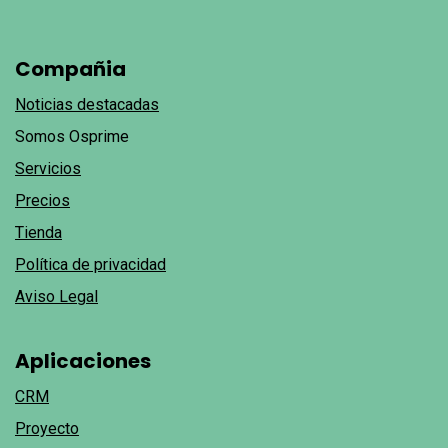
Compañia
Noticias destacadas
Somos Osprime
Servicios
Precios
Tienda
Política de privacidad
Aviso Legal
Aplicaciones
CRM
Proyecto