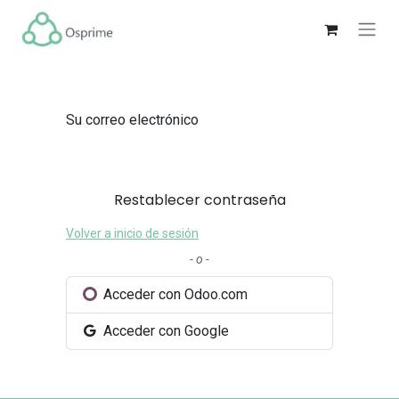
Su correo electrónico
Restablecer contraseña
Volver a inicio de sesión
- o -
Acceder con Odoo.com
Acceder con Google