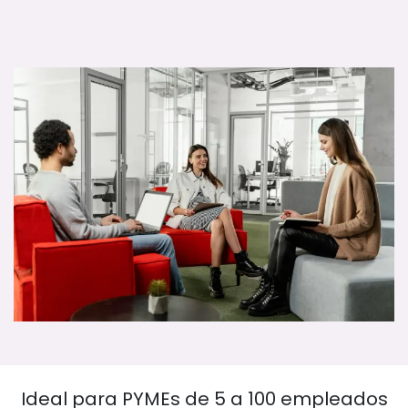
Ideal para PYMEs de 5 a 100 empleados