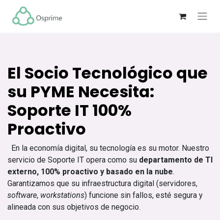
El Socio Tecnológico que
su PYME Necesita:
Soporte IT 100%
Proactivo
En la economía digital, su tecnología es su motor. Nuestro
servicio de Soporte IT opera como su
departamento de TI
externo, 100% proactivo y basado en la nube
.
Garantizamos que su infraestructura digital (servidores,
software
,
workstations
) funcione sin fallos, esté segura y
alineada con sus objetivos de negocio.