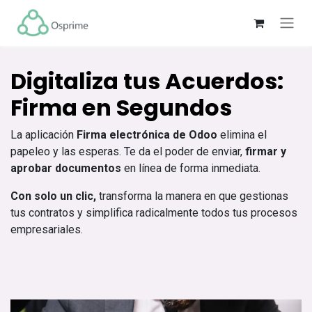
Digitaliza tus Acuerdos:
Firma en Segundos
La aplicación
Firma electrónica de Odoo
elimina el
papeleo y las esperas. Te da el poder de enviar,
firmar y
aprobar documentos
en línea de forma inmediata.
Con solo un clic,
transforma la manera en que gestionas
tus contratos y simplifica radicalmente todos tus procesos
empresariales.