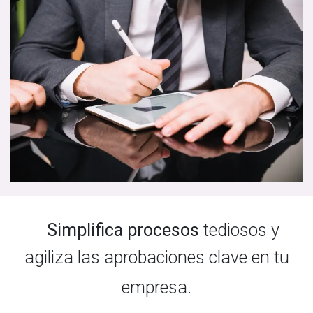
Simplifica procesos
tediosos y
agiliza las aprobaciones clave en tu
empresa.