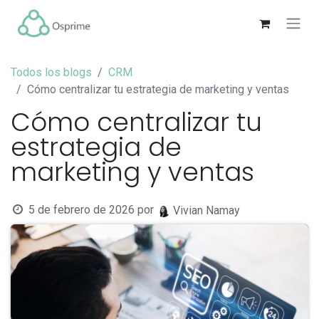
Todos los blogs
CRM
Cómo centralizar tu estrategia de marketing y ventas
Cómo centralizar tu
estrategia de
marketing y ventas
5 de febrero de 2026
por
Vivian Namay