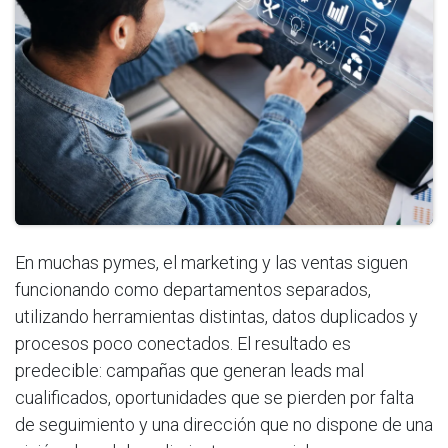
En muchas pymes, el marketing y las ventas siguen
funcionando como departamentos separados,
utilizando herramientas distintas, datos duplicados y
procesos poco conectados. El resultado es
predecible: campañas que generan leads mal
cualificados, oportunidades que se pierden por falta
de seguimiento y una dirección que no dispone de una