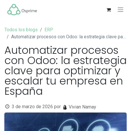
Todos los blogs
ERP
Automatizar procesos con Odoo: la estrategia clave para optimizar y escalar tu empresa en España
Automatizar procesos
con Odoo: la estrategia
clave para optimizar y
escalar tu empresa en
España
3 de marzo de 2026
por
Vivian Namay