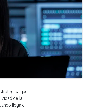
stratégica que
ividad de la
ando llega el