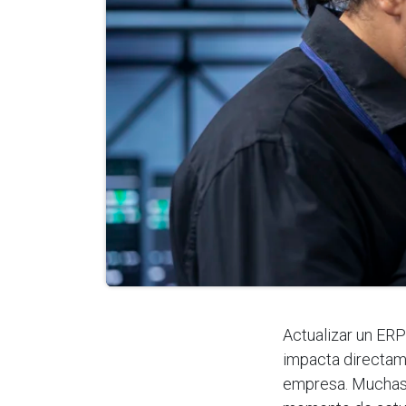
Actualizar un ERP
impacta directame
empresa. Muchas 