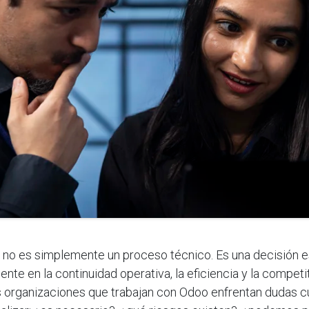
 no es simplemente un proceso técnico. Es una decisión e
nte en la continuidad operativa, la eficiencia y la competit
organizaciones que trabajan con Odoo enfrentan dudas cu