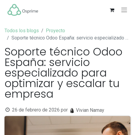
Todos los blogs
Proyecto
Soporte técnico Odoo España: servicio especializado para optimizar y escalar tu empresa
Soporte técnico Odoo
España: servicio
especializado para
optimizar y escalar tu
empresa
26 de febrero de 2026
por
Vivian Namay