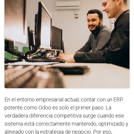
En el entorno empresarial actual, contar con un ERP
potente como Odoo es solo el primer paso. La
verdadera diferencia competitiva surge cuando ese
sistema está correctamente mantenido, optimizado y
alineado con la estrategia de negocio. Por eso,