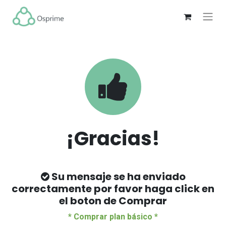
¡Gracias!
Su mensaje se ha enviado
correctamente por favor haga click en
el boton de Comprar
* Comprar plan básico *