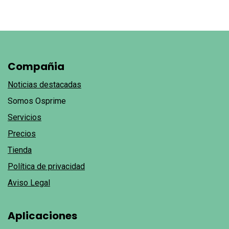
Compañia
Noticias destacadas
Somos Osprime
Servicios
Precios
Tienda
Política de privacidad
Aviso Legal
Aplicaciones