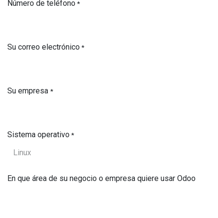
Número de teléfono
*
Su correo electrónico
*
Su empresa
*
Sistema operativo
*
En que área de su negocio o empresa quiere usar Odoo