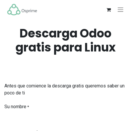
Descarga Odoo
gratis para Linux
Antes que comience la descarga gratis queremos saber un
poco de ti
Su nombre
*