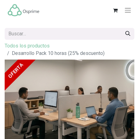
Todos los productos
Desarrollo Pack 10 horas (25% descuento)
OFERTA