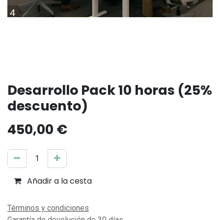
Desarrollo Pack 10 horas (25%
descuento)
450,00
€
Añadir a la cesta
Comprar ahora
Términos y condiciones
Garantía de devolución de 30 días