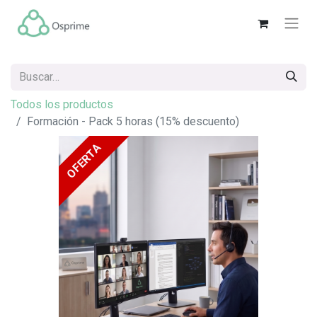
Todos los productos
Formación - Pack 5 horas (15% descuento)
OFERTA