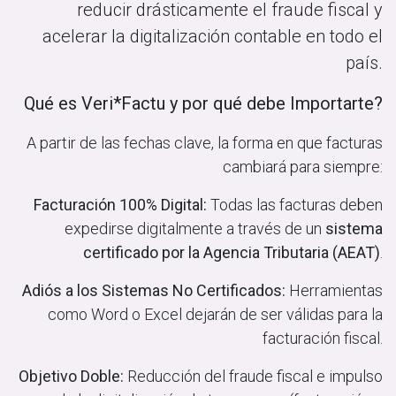
reducir drásticamente el fraude fiscal y
acelerar la digitalización contable en todo el
país.
Qué es Veri*Factu y por qué debe Importarte?
A partir de las fechas clave, la forma en que facturas
cambiará para siempre:
Facturación 100% Digital:
Todas las facturas deben
expedirse digitalmente a través de un
sistema
certificado por la Agencia Tributaria (AEAT)
.
Adiós a los Sistemas No Certificados:
Herramientas
como Word o Excel dejarán de ser válidas para la
facturación fiscal.
Objetivo Doble:
Reducción del fraude fiscal e impulso