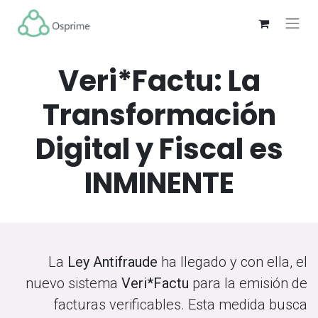
Veri*Factu: La
Transformación
Digital y Fiscal es
INMINENTE
La
Ley Antifraude
ha llegado y con ella, el
nuevo sistema
Veri*Factu
para la emisión de
facturas verificables. Esta medida busca