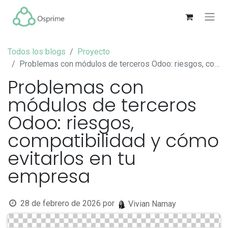
Todos los blogs
Proyecto
Problemas con módulos de terceros Odoo: riesgos, compatibilidad y cómo evitarlos en tu empresa
Problemas con
módulos de terceros
Odoo: riesgos,
compatibilidad y cómo
evitarlos en tu
empresa
28 de febrero de 2026
por
Vivian Namay